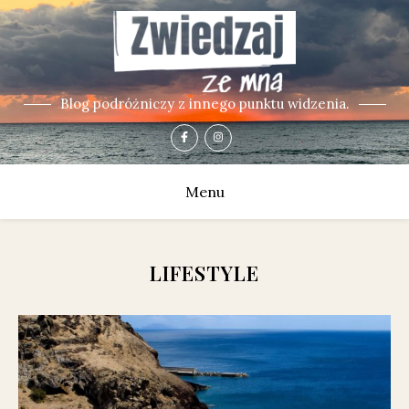
Blog podróżniczy z innego punktu widzenia.
Menu
LIFESTYLE