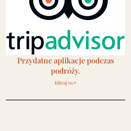
Przydatne aplikacje podczas
podróży.
kliknij tu↗